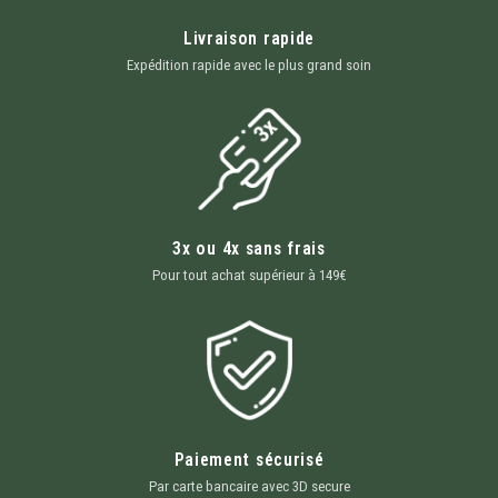
Livraison rapide
Expédition rapide avec le plus grand soin
3x ou 4x sans frais
Pour tout achat supérieur à 149€
Paiement sécurisé
Par carte bancaire avec 3D secure