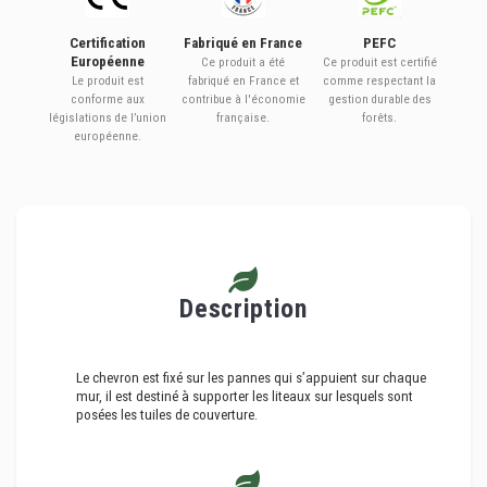
Certification
Fabriqué en France
PEFC
Européenne
Ce produit a été
Ce produit est certifié
Le produit est
fabriqué en France et
comme respectant la
conforme aux
contribue à l'économie
gestion durable des
législations de l’union
française.
forêts.
européenne.
Description
Le chevron est fixé sur les pannes qui s’appuient sur chaque
mur, il est destiné à supporter les liteaux sur lesquels sont
posées les tuiles de couverture.