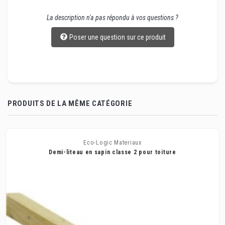
La description n'a pas répondu à vos questions ?
Poser une question sur ce produit
PRODUITS DE LA MÊME CATÉGORIE
Eco-Logic Materiaux
Demi-liteau en sapin classe 2 pour toiture