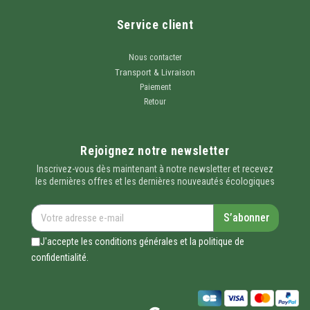
Service client
Nous contacter
Transport & Livraison
Paiement
Retour
Rejoignez notre newsletter
Inscrivez-vous dès maintenant à notre newsletter et recevez
les dernières offres et les dernières nouveautés écologiques
S’abonner
J'accepte les conditions générales et la politique de
confidentialité.