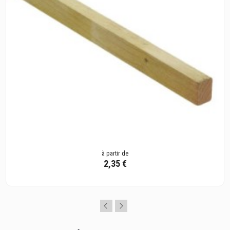
à partir de
2,35 €