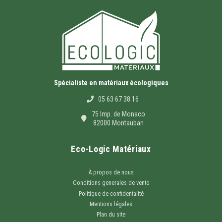
Spécialiste en matériaux écologiques
05 63 67 38 16
75 Imp. de Monaco
82000 Montauban
Eco-Logic Matériaux
À propos de nous
Conditions generales de vente
Politique de confidentalité
Mentions légales
Plan du site