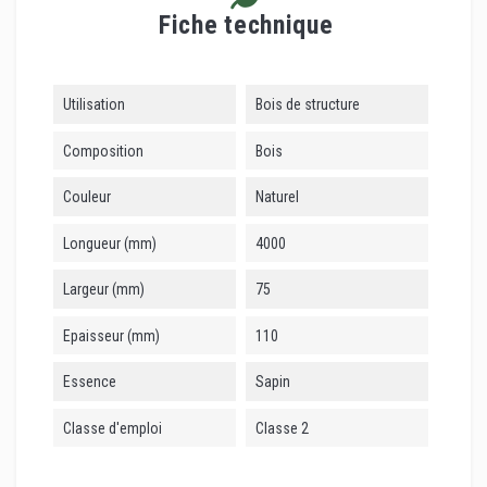
Fiche technique
Utilisation
Bois de structure
Composition
Bois
Couleur
Naturel
Longueur (mm)
4000
Largeur (mm)
75
Epaisseur (mm)
110
Essence
Sapin
Classe d'emploi
Classe 2