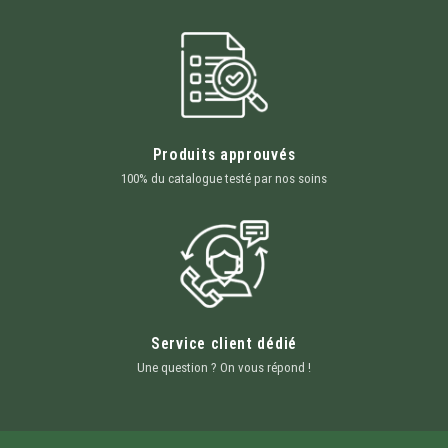
Produits approuvés
100% du catalogue testé par nos soins
Service client dédié
Une question ? On vous répond !