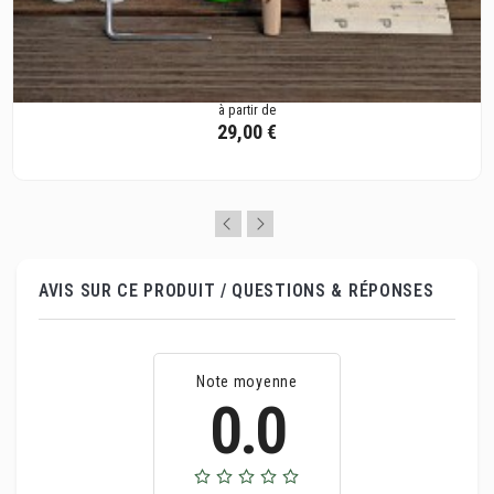
à partir de
29,00 €
AVIS SUR CE PRODUIT / QUESTIONS & RÉPONSES
Note moyenne
0.0