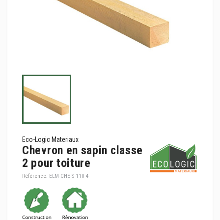
Eco-Logic Materiaux
Chevron en sapin classe
2 pour toiture
Référence:
ELM-CHE-S-110-4