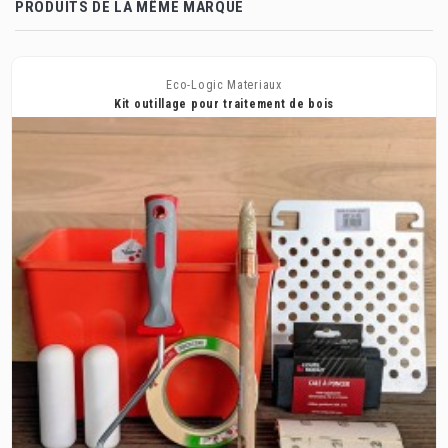
PRODUITS DE LA MÊME MARQUE
Eco-Logic Materiaux
Kit outillage pour traitement de bois