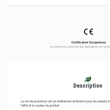
Certification Européenne
Le produit est conforme aux législations de l’uni
Description
La cire de protection est un revêtement de finition pour les enduits in
l’effet et la couleur du produit.