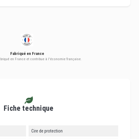
Fabriqué en France
abriqué en France et contribue à l'économie française.
Fiche technique
Cire de protection