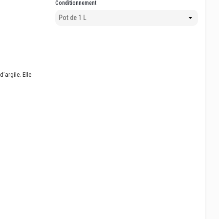
Conditionnement
’argile. Elle