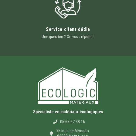
Service client dédié
Une question ? On vous répond !
Spécialiste en matériaux écologiques
05 63 67 38 16
75 Imp. de Monaco