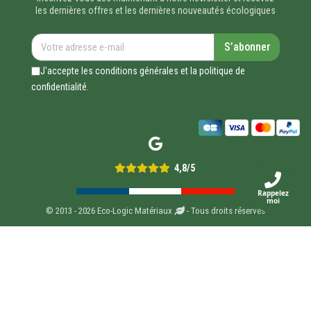
les dernières offres et les dernières nouveautés écologiques
S’abonner
J'accepte les conditions générales et la politique de
confidentialité.
4,8/5
Rappelez
moi
© 2013 - 2026 Eco-Logic Matériaux
- Tous droits réservés