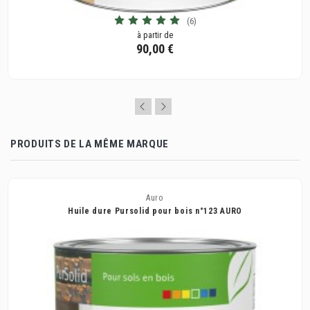
(6)
à partir de
90,00 €
PRODUITS DE LA MÊME MARQUE
Auro
Huile dure Pursolid pour bois n°123 AURO