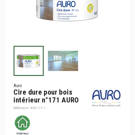
Auro
Cire dure pour bois
intérieur n°171 AURO
Référence:
AUR-171-1