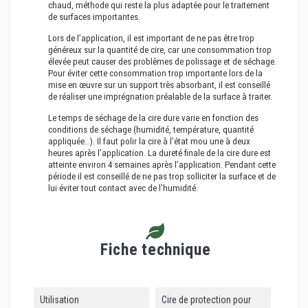
chaud, méthode qui reste la plus adaptée pour le traitement
de surfaces importantes.
Lors de l’application, il est important de ne pas être trop
généreux sur la quantité de cire, car une consommation trop
élevée peut causer des problèmes de polissage et de séchage.
Pour éviter cette consommation trop importante lors de la
mise en œuvre sur un support très absorbant, il est conseillé
de réaliser une imprégnation préalable de la surface à traiter.
Le temps de séchage de la cire dure varie en fonction des
conditions de séchage (humidité, température, quantité
appliquée…). Il faut polir la cire à l’état mou une à deux
heures après l’application. La dureté finale de la cire dure est
atteinte environ 4 semaines après l’application. Pendant cette
période il est conseillé de ne pas trop solliciter la surface et de
lui éviter tout contact avec de l’humidité.
Fiche technique
Utilisation
Cire de protection pour