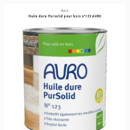
Auro
Huile dure Pursolid pour bois n°123 AURO