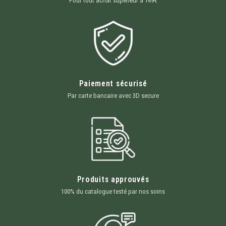
Pour tout achat supérieur à 149€
Paiement sécurisé
Par carte bancaire avec 3D secure
Produits approuvés
100% du catalogue testé par nos soins