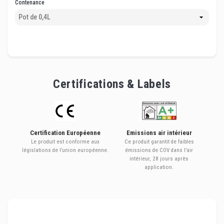
Contenance
Certifications & Labels
Certification Européenne
Emissions air intérieur
Le produit est conforme aux
Ce produit garantit de faibles
législations de l’union européenne.
émissions de COV dans l’air
intérieur, 28 jours après
application.