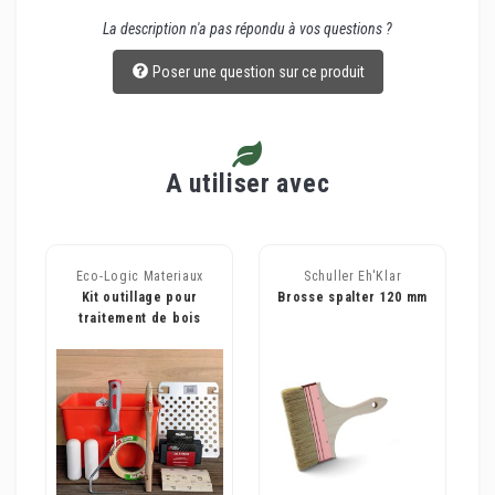
La description n'a pas répondu à vos questions ?
Poser une question sur ce produit
A utiliser avec
Eco-Logic Materiaux
Schuller Eh'Klar
Kit outillage pour
Brosse spalter 120 mm
traitement de bois