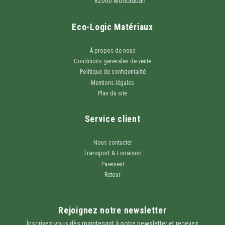
82000 Montauban
Eco-Logic Matériaux
À propos de nous
Conditions generales de vente
Politique de confidentalité
Mentions légales
Plan du site
Service client
Nous contacter
Transport & Livraison
Paiement
Retour
Rejoignez notre newsletter
Inscrivez-vous dès maintenant à notre newsletter et recevez