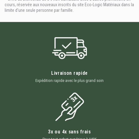
cours, réservée aux nouveaux inscrits du site Eco-Logic Matériaux dans la
limite d'une seule personne par famille.
Livraison rapide
Expédition rapide avec le plus grand soin
3x ou 4x sans frais