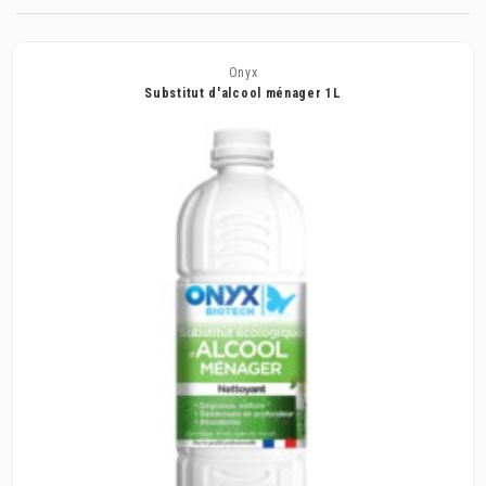
Onyx
Substitut d'alcool ménager 1L