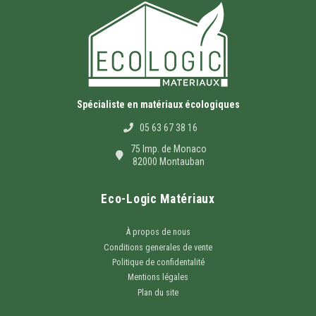
Spécialiste en matériaux écologiques
05 63 67 38 16
75 Imp. de Monaco
82000 Montauban
Eco-Logic Matériaux
À propos de nous
Conditions generales de vente
Politique de confidentalité
Mentions légales
Plan du site