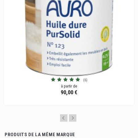
(6)
à partir de
90,00 €
PRODUITS DE LA MÊME MARQUE