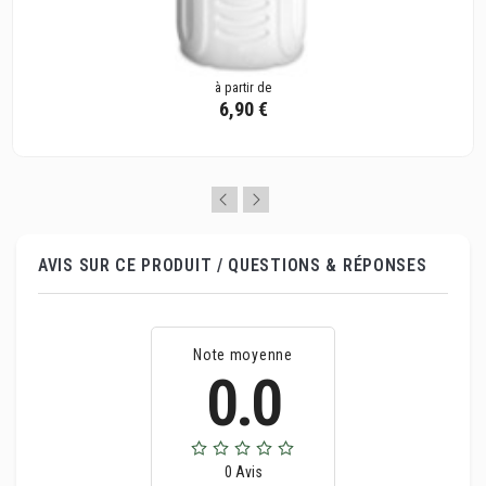
à partir de
6,90 €
AVIS SUR CE PRODUIT / QUESTIONS & RÉPONSES
Note moyenne
0.0
0 Avis