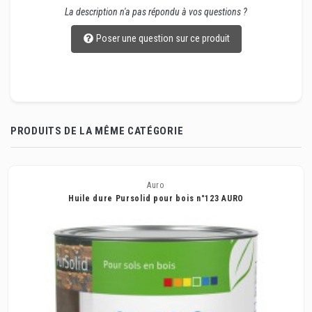
La description n'a pas répondu à vos questions ?
Poser une question sur ce produit
PRODUITS DE LA MÊME CATÉGORIE
Auro
Huile dure Pursolid pour bois n°123 AURO