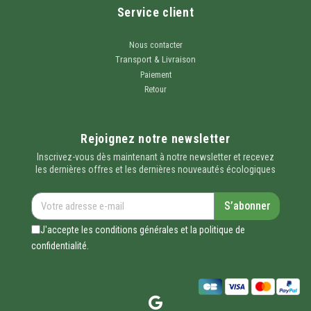
Service client
Nous contacter
Transport & Livraison
Paiement
Retour
Rejoignez notre newsletter
Inscrivez-vous dès maintenant à notre newsletter et recevez
les dernières offres et les dernières nouveautés écologiques
S’abonner
J'accepte les conditions générales et la politique de
confidentialité.