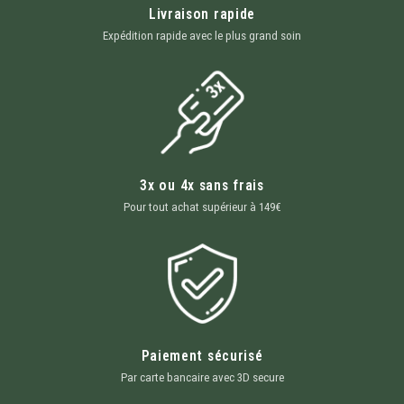
Livraison rapide
Expédition rapide avec le plus grand soin
3x ou 4x sans frais
Pour tout achat supérieur à 149€
Paiement sécurisé
Par carte bancaire avec 3D secure