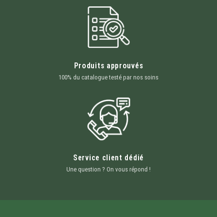
Produits approuvés
100% du catalogue testé par nos soins
Service client dédié
Une question ? On vous répond !