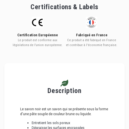
Certifications & Labels
Certification Européenne
Fabriqué en France
Le produit est conforme aux
Ce produit a été fabriqué en France
législations de l’union européenne.
et contribue à l'économie française.
Description
Le savon noir est un savon qui se présente sous la forme
d’une pâte souple de couleur brune ou liquide.
Entretient les sols poreux
Dégraisse les surfaces encrassées