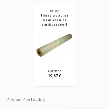
Dulary
Film de protection
3x25m à base de
plastique recyclé
à partir de
19,67 €
Affichage 1-1 de 1 article(s)