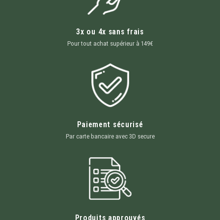
3x ou 4x sans frais
Pour tout achat supérieur à 149€
Paiement sécurisé
Par carte bancaire avec 3D secure
Produits approuvés