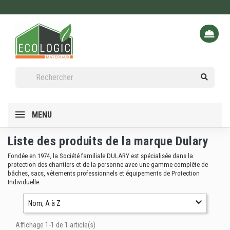
MENU
Liste des produits de la marque Dulary
Fondée en 1974, la Société familiale DULARY est spécialisée dans la
protection des chantiers et de la personne avec une gamme complète de
bâches, sacs, vêtements professionnels et équipements de Protection
Individuelle.
Nom, A à Z
Affichage 1-1 de 1 article(s)