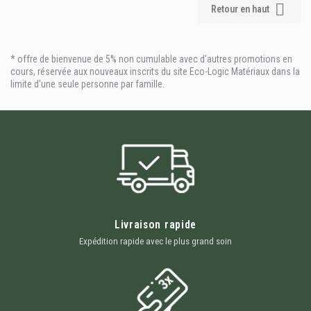

Retour en haut
* offre de bienvenue de 5% non cumulable avec d'autres promotions en
cours, réservée aux nouveaux inscrits du site Eco-Logic Matériaux dans la
limite d'une seule personne par famille.
Livraison rapide
Expédition rapide avec le plus grand soin