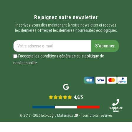
Rejoignez notre newsletter
Inscrivez-vous dès maintenant à notre newsletter et recevez
les dernières offres et les dernières nouveautés écologiques
S’abonner
J'accepte les conditions générales et la politique de
confidentialité.
4,8/5
Rappelez
moi
© 2013 - 2026 Eco-Logic Matériaux
- Tous droits réservés