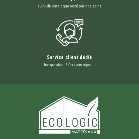
100% du catalogue testé par nos soins
Service client dédié
Une question ? On vous répond !