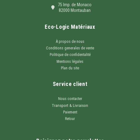
75 Imp. de Monaco
82000 Montauban
Eco-Logic Matériaux
À propos de nous
Conditions generales de vente
Politique de confidentalité
Mentions légales
Plan du site
Service client
Nous contacter
Transport & Livraison
Paiement
Retour