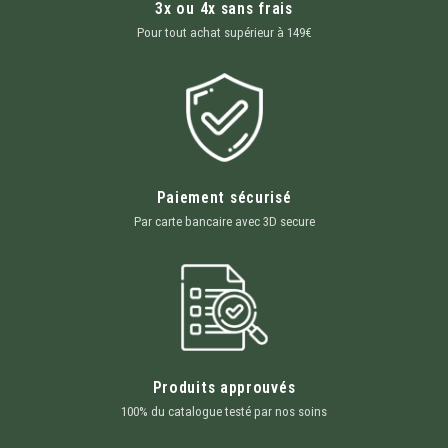
3x ou 4x sans frais
Pour tout achat supérieur à 149€
Paiement sécurisé
Par carte bancaire avec 3D secure
Produits approuvés
100% du catalogue testé par nos soins