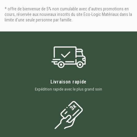
* offre de bienvenue de 5% non cumulable avec d'autres promotions en
cours, réservée aux nouveaux inscrits du site Eco-Logic Matériaux dans la
limite d'une seule personne par famille.
Livraison rapide
Expédition rapide avec le plus grand soin