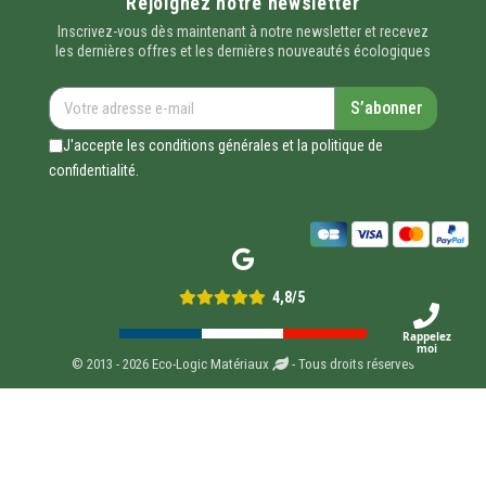
Rejoignez notre newsletter
Inscrivez-vous dès maintenant à notre newsletter et recevez
les dernières offres et les dernières nouveautés écologiques
S’abonner
J'accepte les conditions générales et la politique de
confidentialité.
4,8/5
Rappelez
moi
© 2013 - 2026 Eco-Logic Matériaux
- Tous droits réservés