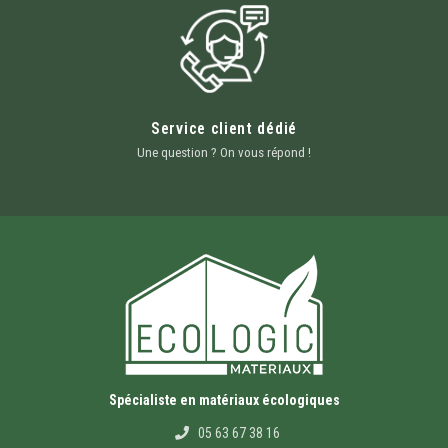
Service client dédié
Une question ? On vous répond !
Spécialiste en matériaux écologiques
05 63 67 38 16