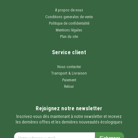
À propos de nous
Conditions generales de vente
Politique de confidentalité
Mentions légales
Plan du site
Service client
Nous contacter
Transport & Livraison
Paiement
Retour
Rejoignez notre newsletter
Inscrivez-vous dès maintenant à notre newsletter et recevez
les dernières offres et les dernières nouveautés écologiques