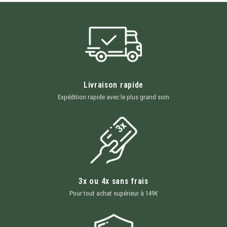
Livraison rapide
Expédition rapide avec le plus grand soin
3x ou 4x sans frais
Pour tout achat supérieur à 149€