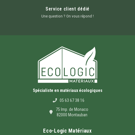
Service client dédié
Une question ? On vous répond !
Spécialiste en matériaux écologiques
05 63 67 38 16
75 Imp. de Monaco
82000 Montauban
Eco-Logic Matériaux