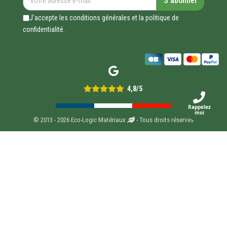
S’abonner
J'accepte les conditions générales et la politique de
confidentialité.
4,8/5
Rappelez
moi
© 2013 - 2026 Eco-Logic Matériaux
- Tous droits réservés