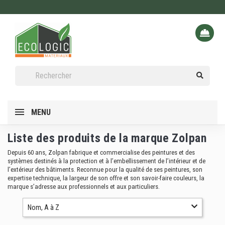
MENU
Liste des produits de la marque Zolpan
Depuis 60 ans, Zolpan fabrique et commercialise des peintures et des
systèmes destinés à la protection et à l’embellissement de l’intérieur et de
l’extérieur des bâtiments. Reconnue pour la qualité de ses peintures, son
expertise technique, la largeur de son offre et son savoir-faire couleurs, la
marque s’adresse aux professionnels et aux particuliers.
Nom, A à Z