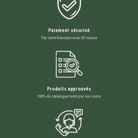
Paiement sécurisé
Par carte bancaire avec 3D secure
Produits approuvés
100% du catalogue testé par nos soins