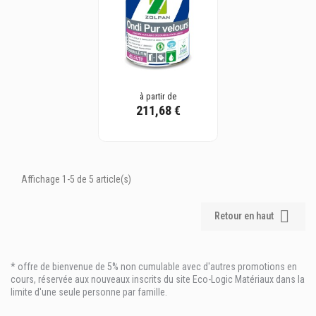
à partir de
211,68 €
Affichage 1-5 de 5 article(s)

Retour en haut
* offre de bienvenue de 5% non cumulable avec d'autres promotions en
cours, réservée aux nouveaux inscrits du site Eco-Logic Matériaux dans la
limite d'une seule personne par famille.