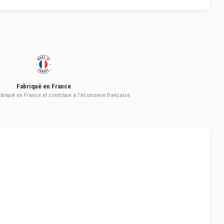
Fabriqué en France
abriqué en France et contribue à l'économie française.