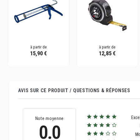
à partir de
à partir de
15,90 €
12,85 €
AVIS SUR CE PRODUIT / QUESTIONS & RÉPONSES
Exce
Note moyenne
0.0
M