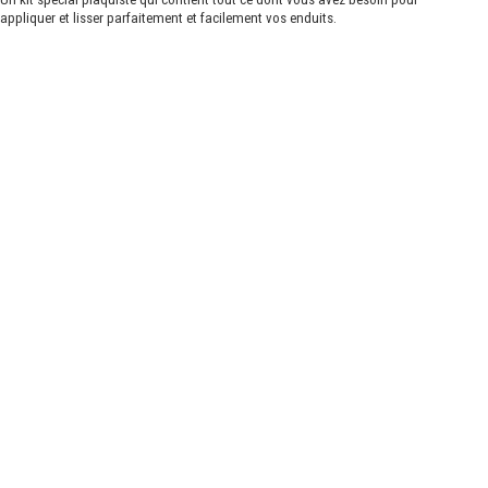
appliquer et lisser parfaitement et facilement vos enduits.