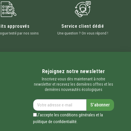
its approuvés
Service client dédié
ogue testé par nos soins
Une question ? On vous répond !
Rejoignez notre newsletter
Inscrivez-vous dès maintenant à notre
newsletter et recevez les dernières offres et les
dernières nouveautés écologiques
S’abonner
J'accepte les conditions générales et la
politique de confidentialité.