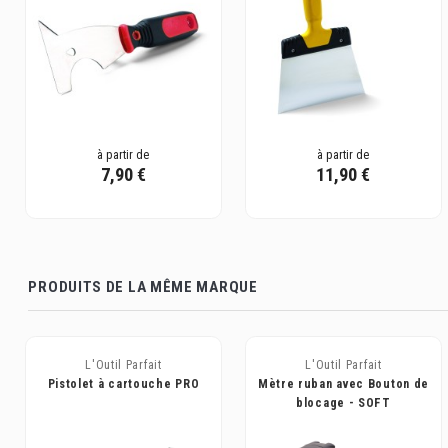
à partir de
à partir de
7,90 €
11,90 €
PRODUITS DE LA MÊME MARQUE
L'Outil Parfait
L'Outil Parfait
Pistolet à cartouche PRO
Mètre ruban avec Bouton de
blocage - SOFT