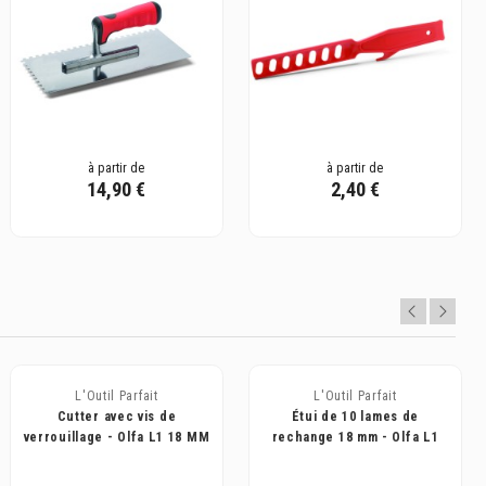
à partir de
à partir de
14,90 €
2,40 €
L'Outil Parfait
L'Outil Parfait
Cutter avec vis de
Étui de 10 lames de
verrouillage - Olfa L1 18 MM
rechange 18 mm - Olfa L1