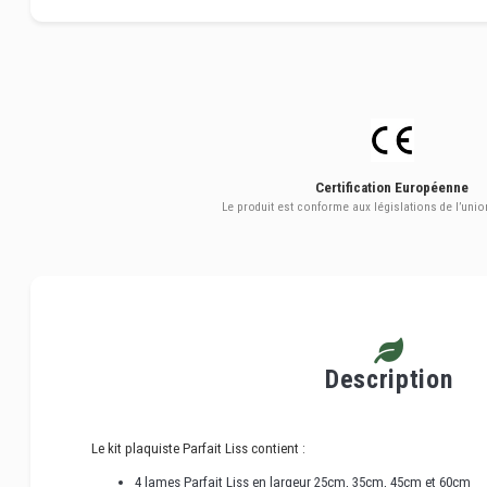
Certification Européenne
Le produit est conforme aux législations de l’uni
Description
Le kit plaquiste Parfait Liss contient :
4 lames Parfait Liss en largeur 25cm, 35cm, 45cm et 60cm