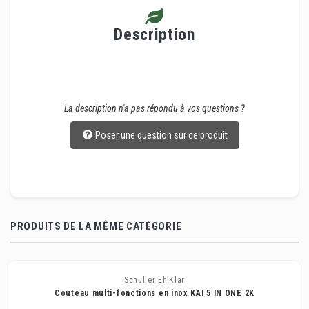
Description
La description n'a pas répondu à vos questions ?
Poser une question sur ce produit
PRODUITS DE LA MÊME CATÉGORIE
Schuller Eh'Klar
Couteau multi-fonctions en inox KAI 5 IN ONE 2K