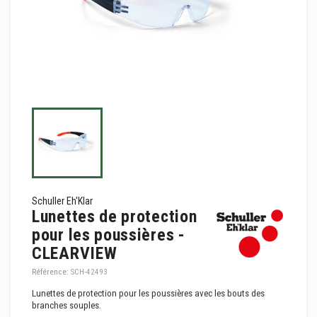
Schuller Eh'Klar
Lunettes de protection
pour les poussières -
CLEARVIEW
Référence:
SCH-42493
Lunettes de protection pour les poussières avec les bouts des
branches souples.