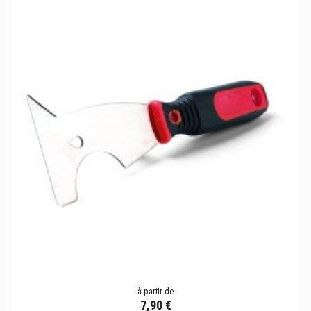
à partir de
7,90 €