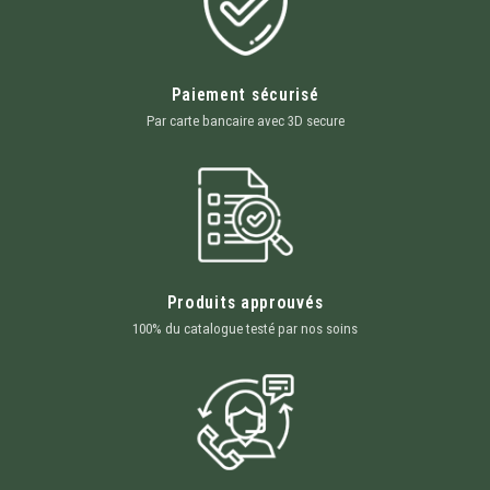
Paiement sécurisé
Par carte bancaire avec 3D secure
Produits approuvés
100% du catalogue testé par nos soins