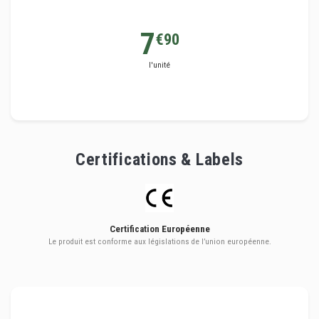
7
€90
l'unité
Certifications & Labels
Certification Européenne
Le produit est conforme aux législations de l’union européenne.