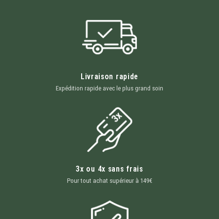
Livraison rapide
Expédition rapide avec le plus grand soin
3x ou 4x sans frais
Pour tout achat supérieur à 149€