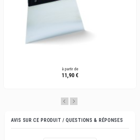
à partir de
11,90 €
AVIS SUR CE PRODUIT / QUESTIONS & RÉPONSES