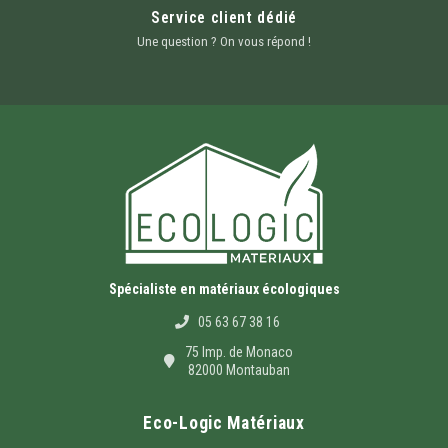
Service client dédié
Une question ? On vous répond !
Spécialiste en matériaux écologiques
05 63 67 38 16
75 Imp. de Monaco
82000 Montauban
Eco-Logic Matériaux