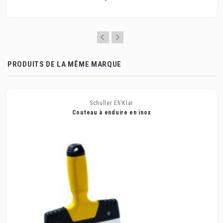
PRODUITS DE LA MÊME MARQUE
Schuller Eh'Klar
Couteau à enduire en inox