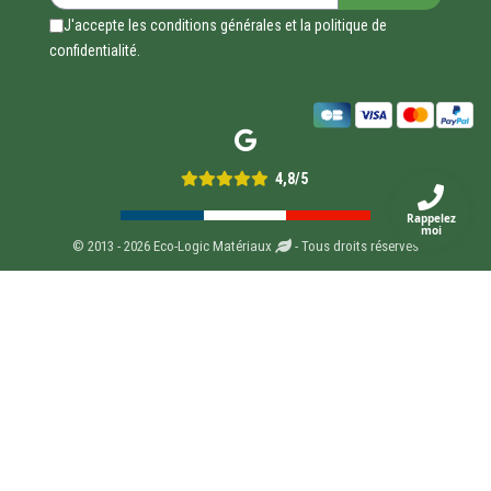
J'accepte les conditions générales et la politique de
confidentialité.
4,8/5
Rappelez
moi
© 2013 - 2026 Eco-Logic Matériaux
- Tous droits réservés