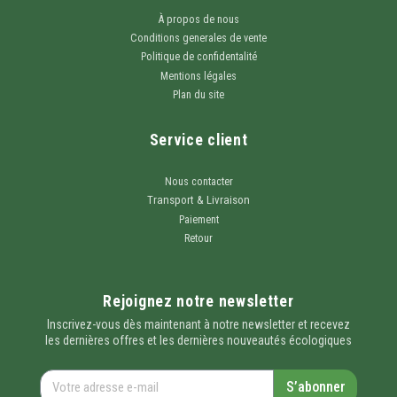
À propos de nous
Conditions generales de vente
Politique de confidentalité
Mentions légales
Plan du site
Service client
Nous contacter
Transport & Livraison
Paiement
Retour
Rejoignez notre newsletter
Inscrivez-vous dès maintenant à notre newsletter et recevez
les dernières offres et les dernières nouveautés écologiques
S’abonner