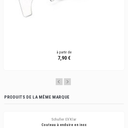
à partir de
7,90 €
PRODUITS DE LA MÊME MARQUE
Schuller Eh'Klar
Couteau à enduire en inox