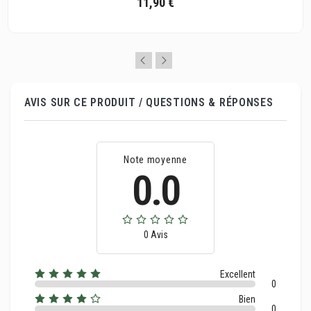
11,90 €
AVIS SUR CE PRODUIT / QUESTIONS & RÉPONSES
Note moyenne
0.0
0 Avis
Excellent
0
Bien
0