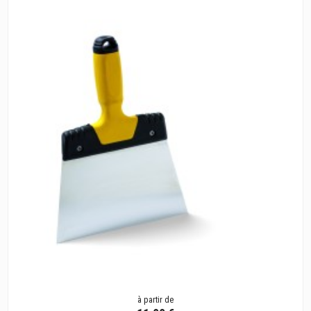
à partir de