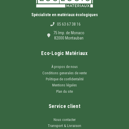
Spécialiste en matériaux écologiques
05 63 67 38 16
75 Imp. de Monaco
82000 Montauban
Eco-Logic Matériaux
À propos de nous
Conditions generales de vente
Politique de confidentalité
Mentions légales
Plan du site
Service client
Nous contacter
Transport & Livraison