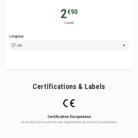
2
€90
l'unité
Longueur
Certifications & Labels
Certification Européenne
Le produit est conforme aux législations de l’union européenne.