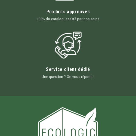
Produits approuvés
100% du catalogue testé par nos soins
Service client dédié
Une question ? On vous répond !