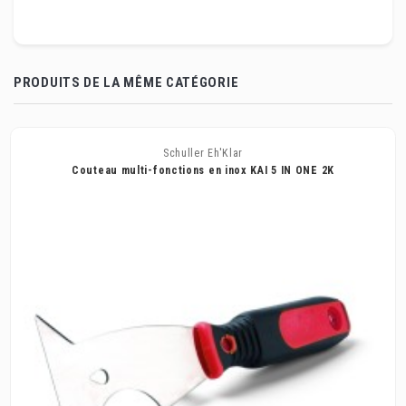
PRODUITS DE LA MÊME CATÉGORIE
Schuller Eh'Klar
Couteau multi-fonctions en inox KAI 5 IN ONE 2K