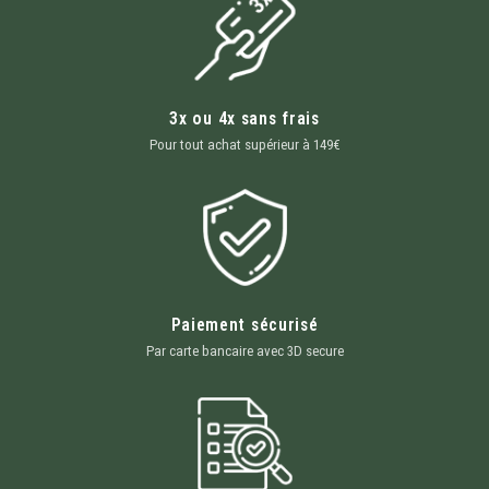
3x ou 4x sans frais
Pour tout achat supérieur à 149€
Paiement sécurisé
Par carte bancaire avec 3D secure