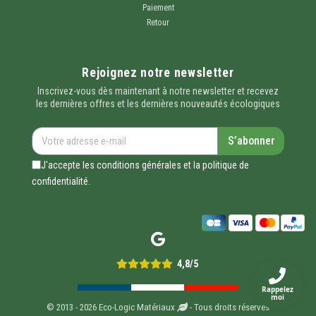
Paiement
Retour
Rejoignez notre newsletter
Inscrivez-vous dès maintenant à notre newsletter et recevez
les dernières offres et les dernières nouveautés écologiques
S’abonner
J'accepte les conditions générales et la politique de
confidentialité.
4,8/5
Rappelez
moi
© 2013 - 2026 Eco-Logic Matériaux
- Tous droits réservés