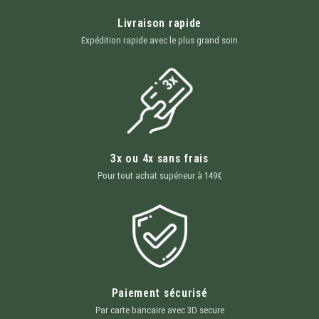
Livraison rapide
Expédition rapide avec le plus grand soin
3x ou 4x sans frais
Pour tout achat supérieur à 149€
Paiement sécurisé
Par carte bancaire avec 3D secure