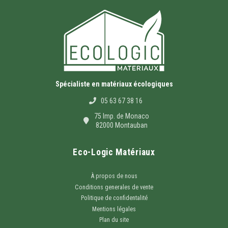
Spécialiste en matériaux écologiques
05 63 67 38 16
75 Imp. de Monaco
82000 Montauban
Eco-Logic Matériaux
À propos de nous
Conditions generales de vente
Politique de confidentalité
Mentions légales
Plan du site