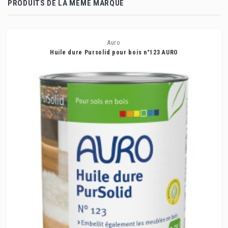
PRODUITS DE LA MÊME MARQUE
Auro
Huile dure Pursolid pour bois n°123 AURO