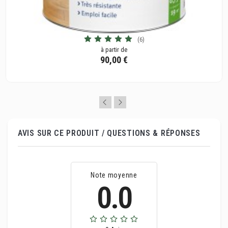
(6)
à partir de
90,00 €
AVIS SUR CE PRODUIT / QUESTIONS & RÉPONSES
Note moyenne
0.0