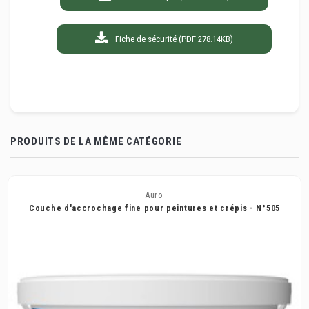
Fiche de sécurité (PDF 278.14KB)
PRODUITS DE LA MÊME CATÉGORIE
Auro
Couche d'accrochage fine pour peintures et crépis - N°505
Auro