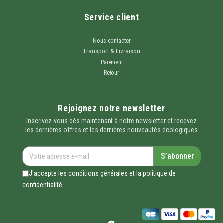
Service client
Nous contacter
Transport & Livraison
Paiement
Retour
Rejoignez notre newsletter
Inscrivez-vous dès maintenant à notre newsletter et recevez
les dernières offres et les dernières nouveautés écologiques
S’abonner
J'accepte les conditions générales et la politique de
confidentialité.