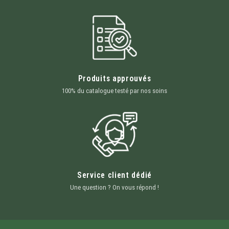
Produits approuvés
100% du catalogue testé par nos soins
Service client dédié
Une question ? On vous répond !