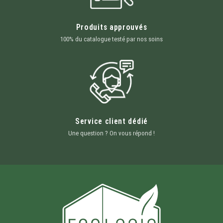
Produits approuvés
100% du catalogue testé par nos soins
Service client dédié
Une question ? On vous répond !