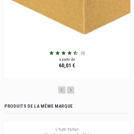
(5)
à partir de
60,01 €
PRODUITS DE LA MÊME MARQUE
L'Outil Parfait