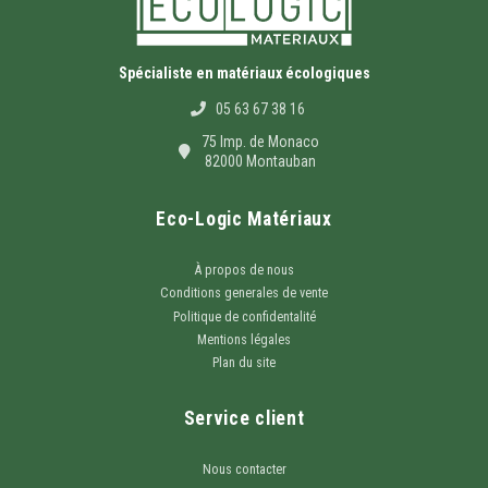
Spécialiste en matériaux écologiques
05 63 67 38 16
75 Imp. de Monaco
82000 Montauban
Eco-Logic Matériaux
À propos de nous
Conditions generales de vente
Politique de confidentalité
Mentions légales
Plan du site
Service client
Nous contacter