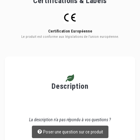
Certifications & Labels
Certification Européenne
Le produit est conforme aux législations de l’union européenne.
Description
La description n'a pas répondu à vos questions ?
Poser une question sur ce produit