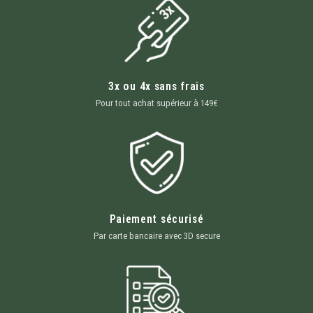
3x ou 4x sans frais
Pour tout achat supérieur à 149€
Paiement sécurisé
Par carte bancaire avec 3D secure