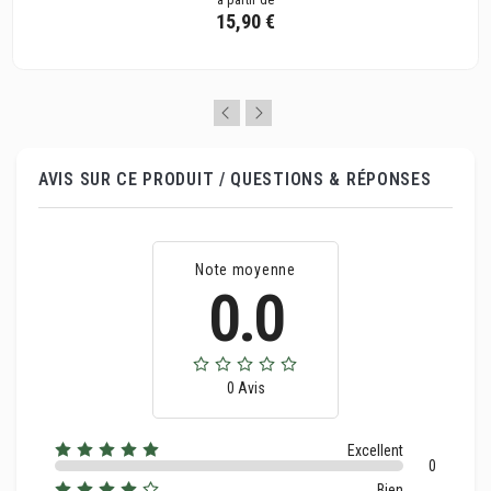
15,90 €
AVIS SUR CE PRODUIT / QUESTIONS & RÉPONSES
Note moyenne
0.0
0 Avis
Excellent
0
Bien