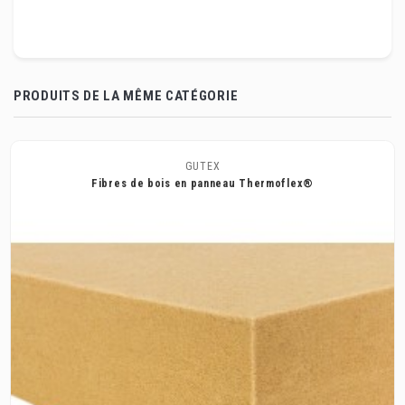
PRODUITS DE LA MÊME CATÉGORIE
GUTEX
Fibres de bois en panneau Thermoflex®