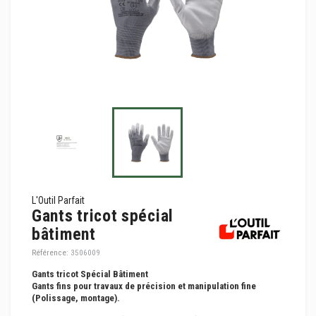
L'Outil Parfait
Gants tricot spécial
bâtiment
Référence:
3506009
Gants tricot Spécial Bâtiment
Gants fins pour travaux de précision et manipulation fine
(Polissage, montage).