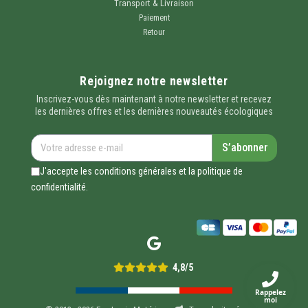
Transport & Livraison
Paiement
Retour
Rejoignez notre newsletter
Inscrivez-vous dès maintenant à notre newsletter et recevez
les dernières offres et les dernières nouveautés écologiques
S’abonner
J'accepte les conditions générales et la politique de
confidentialité.
4,8/5
Rappelez
moi