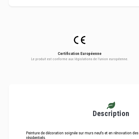
Certification Européenne
Le produit est conforme aux législations de l’union européenne.
Description
Peinture de décoration soignée sur murs neufs et en rénovation des 
résidentiels.