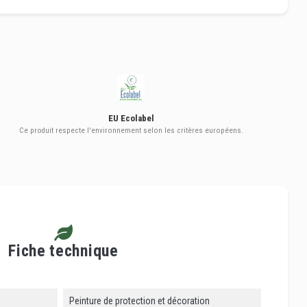
EU Ecolabel
Ce produit respecte l'environnement selon les critères européens.
Fiche technique
Peinture de protection et décoration