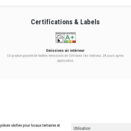
Certifications & Labels
Emissions air intérieur
Ce produit garantit de faibles émissions de COV dans l’air intérieur, 28 jours après
application.
pièces sèches pour locaux tertiaires et
Utilisation