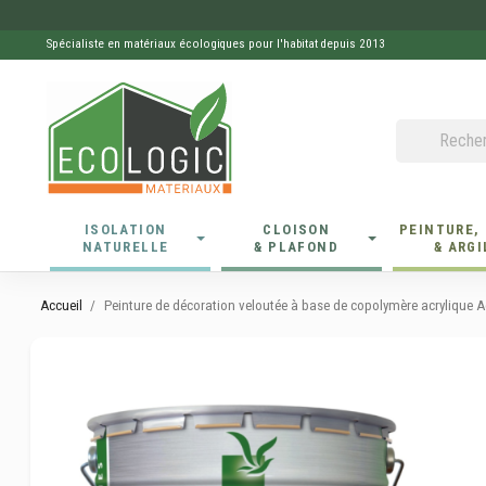
Spécialiste en matériaux écologiques pour l'habitat depuis 2013
ISOLATION
CLOISON
PEINTURE,
NATURELLE
& PLAFOND
& ARGI
Accueil
Peinture de décoration veloutée à base de copolymère acrylique A