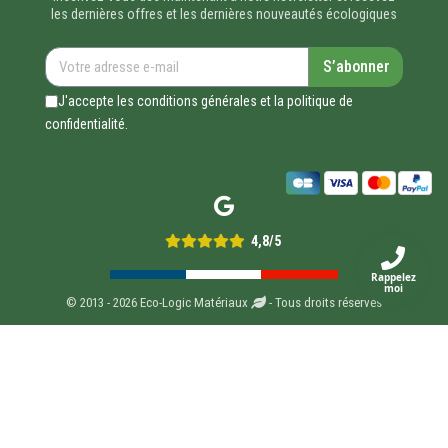
les dernières offres et les dernières nouveautés écologiques
S’abonner
J'accepte les conditions générales et la politique de
confidentialité.
4,8/5
Rappelez
moi
© 2013 - 2026 Eco-Logic Matériaux
- Tous droits réservés