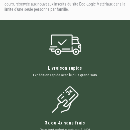
cours, réservée aux nouveaux inscrits du site Eco-Logic Matériaux dans la
limite d'une seule personne par famille.
Livraison rapide
Expédition rapide avec le plus grand soin
3x ou 4x sans frais
Pour tout achat supérieur à 149€