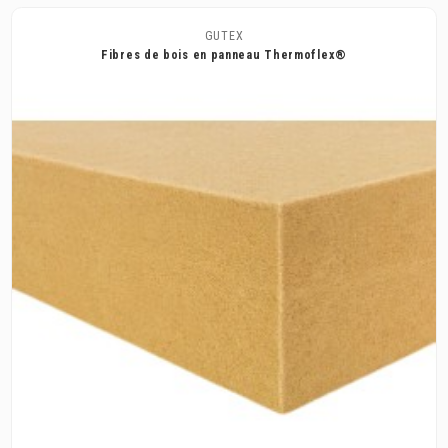
GUTEX
Fibres de bois en panneau Thermoflex®