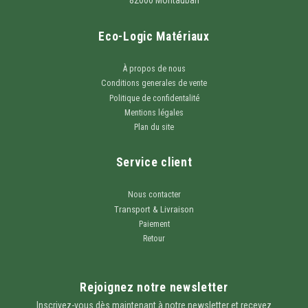
Eco-Logic Matériaux
À propos de nous
Conditions generales de vente
Politique de confidentalité
Mentions légales
Plan du site
Service client
Nous contacter
Transport & Livraison
Paiement
Retour
Rejoignez notre newsletter
Inscrivez-vous dès maintenant à notre newsletter et recevez