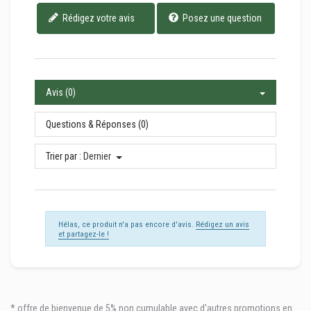
Rédigez votre avis
Posez une question
Avis (0)
Questions & Réponses (0)
Trier par :
Dernier
Hélas, ce produit n'a pas encore d'avis.
Rédigez un avis
et partagez-le !
* offre de bienvenue de 5% non cumulable avec d'autres promotions en