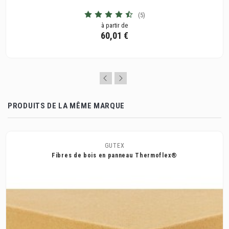
(5)
à partir de
60,01 €
PRODUITS DE LA MÊME MARQUE
GUTEX
Fibres de bois en panneau Thermoflex®