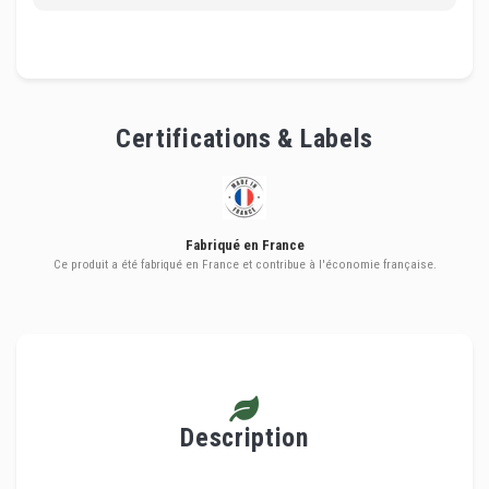
Certifications & Labels
Fabriqué en France
Ce produit a été fabriqué en France et contribue à l'économie française.
Description