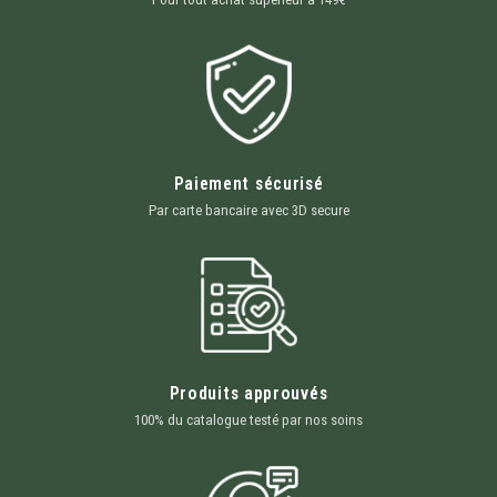
Paiement sécurisé
Par carte bancaire avec 3D secure
Produits approuvés
100% du catalogue testé par nos soins