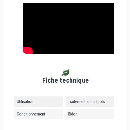
Fiche technique
Utilisation
Traitement anti dépôts
Conditionnement
Bidon