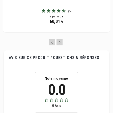
(5)
à partir de
60,01 €
AVIS SUR CE PRODUIT / QUESTIONS & RÉPONSES
Note moyenne
0.0
0 Avis