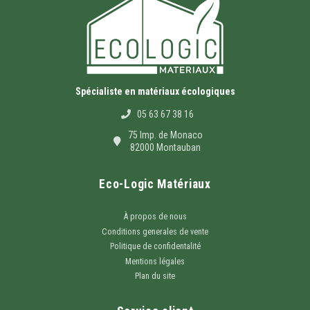
Spécialiste en matériaux écologiques
05 63 67 38 16
75 Imp. de Monaco
82000 Montauban
Eco-Logic Matériaux
À propos de nous
Conditions generales de vente
Politique de confidentalité
Mentions légales
Plan du site