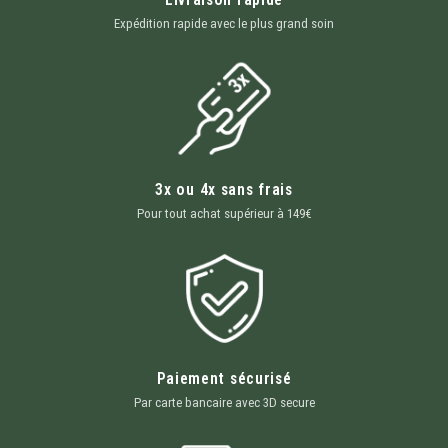
Expédition rapide avec le plus grand soin
3x ou 4x sans frais
Pour tout achat supérieur à 149€
Paiement sécurisé
Par carte bancaire avec 3D secure