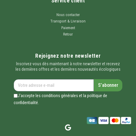
Service client
Nous contacter
Transport & Livraison
Paiement
Retour
Rejoignez notre newsletter
Inscrivez-vous dès maintenant à notre newsletter et recevez
les dernières offres et les dernières nouveautés écologiques
S’abonner
J'accepte les conditions générales et la politique de
confidentialité.