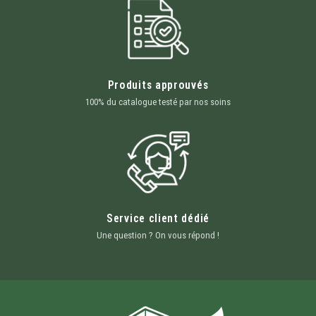
Produits approuvés
100% du catalogue testé par nos soins
Service client dédié
Une question ? On vous répond !