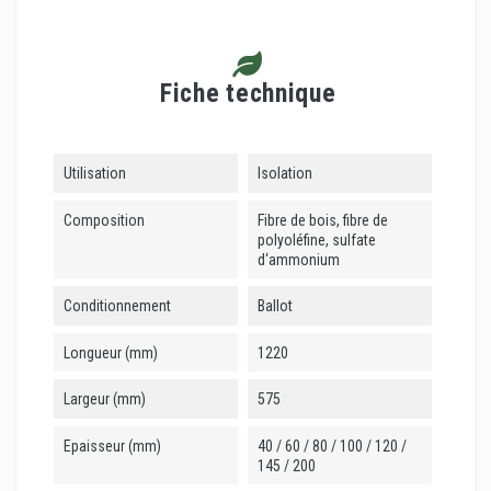
Fiche technique
Utilisation
Isolation
Composition
Fibre de bois, fibre de
polyoléfine, sulfate
d‘ammonium
Conditionnement
Ballot
Longueur (mm)
1220
Largeur (mm)
575
Epaisseur (mm)
40 / 60 / 80 / 100 / 120 /
145 / 200