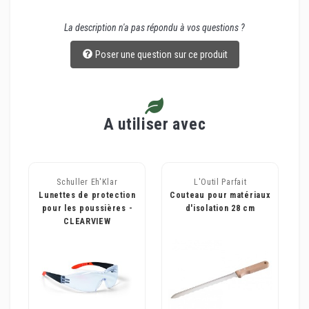
La description n'a pas répondu à vos questions ?
Poser une question sur ce produit
A utiliser avec
Schuller Eh'Klar
L'Outil Parfait
Lunettes de protection
Couteau pour matériaux
pour les poussières -
d'isolation 28 cm
CLEARVIEW