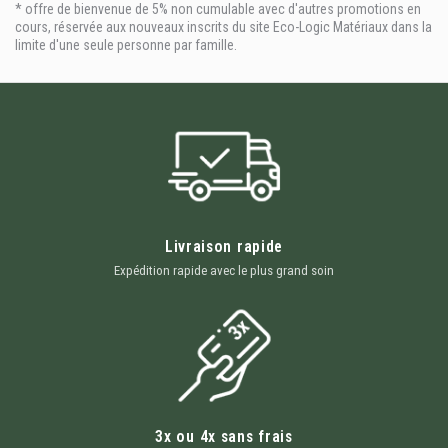
* offre de bienvenue de 5% non cumulable avec d'autres promotions en
cours, réservée aux nouveaux inscrits du site Eco-Logic Matériaux dans la
limite d'une seule personne par famille.
Livraison rapide
Expédition rapide avec le plus grand soin
3x ou 4x sans frais