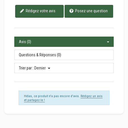
Rédigez votre avis
Posez une question
Avis (0)
Questions & Réponses (0)
Trier par :
Dernier
Hélas, ce produit n'a pas encore d'avis.
Rédigez un avis
et partagez-le !