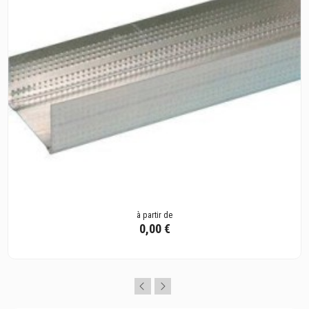
à partir de
0,00 €