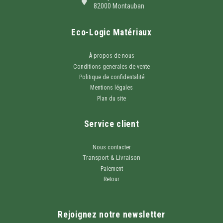
82000 Montauban
Eco-Logic Matériaux
À propos de nous
Conditions generales de vente
Politique de confidentalité
Mentions légales
Plan du site
Service client
Nous contacter
Transport & Livraison
Paiement
Retour
Rejoignez notre newsletter