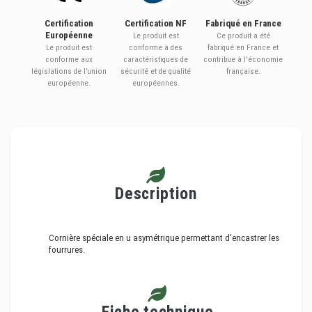
Certification
Certification NF
Fabriqué en France
Européenne
Le produit est
Ce produit a été
Le produit est
conforme à des
fabriqué en France et
conforme aux
caractéristiques de
contribue à l'économie
législations de l’union
sécurité et de qualité
française.
européenne.
européennes.
Description
Cornière spéciale en u asymétrique permettant d'encastrer les
fourrures.