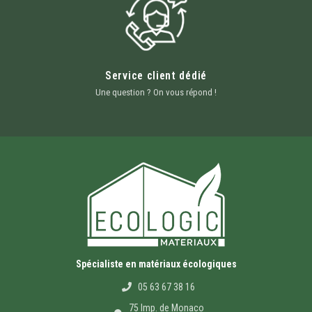
Service client dédié
Une question ? On vous répond !
Spécialiste en matériaux écologiques
05 63 67 38 16
75 Imp. de Monaco