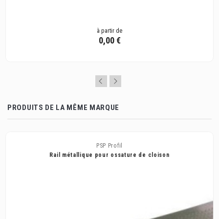
à partir de
0,00 €
PRODUITS DE LA MÊME MARQUE
PSP Profil
Rail métallique pour ossature de cloison