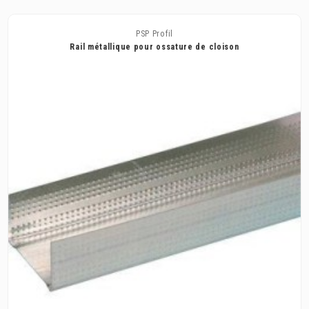
PSP Profil
Rail métallique pour ossature de cloison