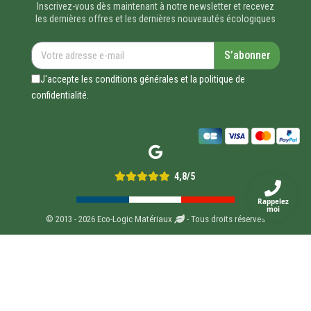
Inscrivez-vous dès maintenant à notre newsletter et recevez
les dernières offres et les dernières nouveautés écologiques
S’abonner
J'accepte les conditions générales et la politique de
confidentialité.
4,8/5
Rappelez
moi
© 2013 - 2026 Eco-Logic Matériaux
- Tous droits réservés