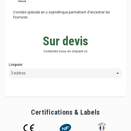
Cornière spéciale en u asymétrique permettant d'encastrer les
fourrures.
Sur devis
Contactez-nous en cliquant ici
Longueur
Certifications & Labels