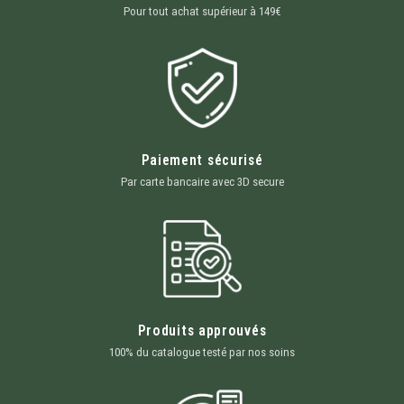
Pour tout achat supérieur à 149€
Paiement sécurisé
Par carte bancaire avec 3D secure
Produits approuvés
100% du catalogue testé par nos soins