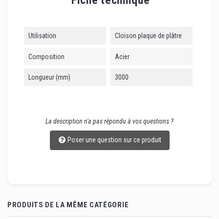
Fiche technique
Utilisation
Cloison plaque de plâtre
Composition
Acier
Longueur (mm)
3000
La description n'a pas répondu à vos questions ?
Poser une question sur ce produit
PRODUITS DE LA MÊME CATÉGORIE