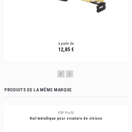
à partir de
12,85 €
PRODUITS DE LA MÊME MARQUE
PSP Profil
Rail métallique pour ossature de cloison