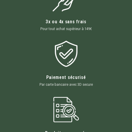
3x ou 4x sans frais
Pour tout achat supérieur à 149€
Paiement sécurisé
Par carte bancaire avec 3D secure