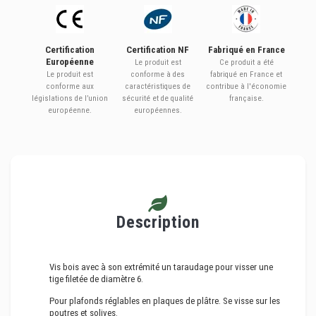
Certification
Certification NF
Fabriqué en France
Européenne
Le produit est
Ce produit a été
Le produit est
conforme à des
fabriqué en France et
conforme aux
caractéristiques de
contribue à l'économie
législations de l’union
sécurité et de qualité
française.
européenne.
européennes.
Description
Vis bois avec à son extrémité un taraudage pour visser une
tige filetée de diamètre 6.
Pour plafonds réglables en plaques de plâtre. Se visse sur les
poutres et solives.