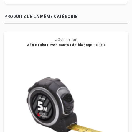
PRODUITS DE LA MÊME CATÉGORIE
L'Outil Parfait
Mètre ruban avec Bouton de blocage - SOFT