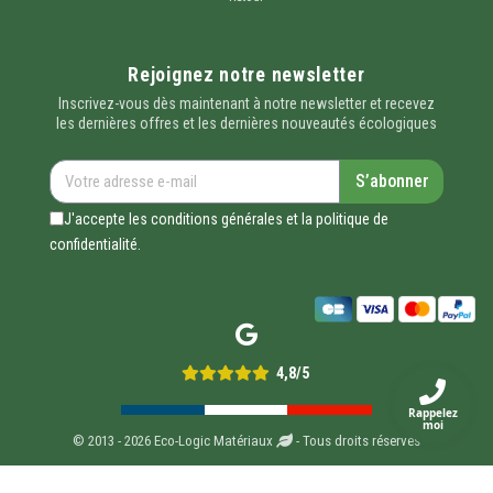
Rejoignez notre newsletter
Inscrivez-vous dès maintenant à notre newsletter et recevez
les dernières offres et les dernières nouveautés écologiques
S’abonner
J'accepte les conditions générales et la politique de
confidentialité.
4,8/5
Rappelez
moi
© 2013 - 2026 Eco-Logic Matériaux
- Tous droits réservés