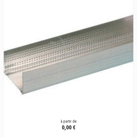
à partir de
0,00 €