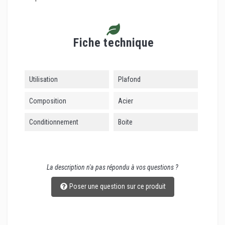
Fiche technique
Utilisation
Plafond
Composition
Acier
Conditionnement
Boite
La description n'a pas répondu à vos questions ?
Poser une question sur ce produit