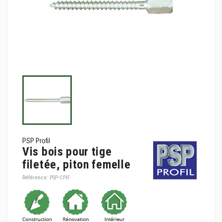
PSP Profil
Vis bois pour tige
filetée, piton femelle
Référence:
PSP-CPIF