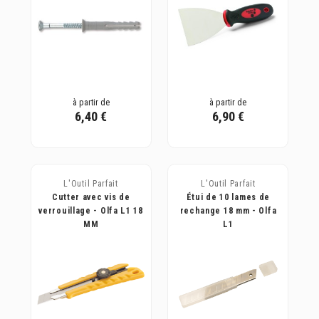
à partir de
à partir de
6,40 €
6,90 €
L'Outil Parfait
L'Outil Parfait
Cutter avec vis de
Étui de 10 lames de
verrouillage - Olfa L1 18
rechange 18 mm - Olfa
MM
L1