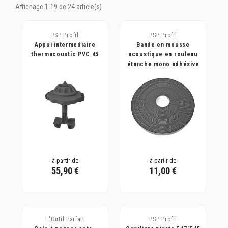
Affichage 1-19 de 24 article(s)
PSP Profil
PSP Profil
Appui intermediaire
Bande en mousse
thermacoustic PVC 45
acoustique en rouleau
étanche mono adhésive
à partir de
à partir de
55,90 €
11,00 €
L'Outil Parfait
PSP Profil