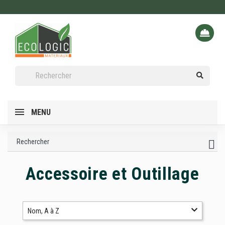
MENU
Rechercher
Accessoire et Outillage
Nom, A à Z