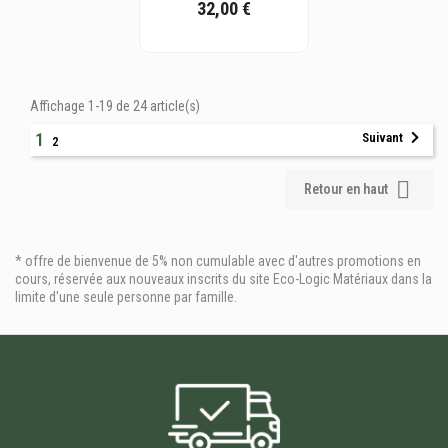
32,00 €
Affichage 1-19 de 24 article(s)
1
Suivant
2

Retour en haut
* offre de bienvenue de 5% non cumulable avec d'autres promotions en
cours, réservée aux nouveaux inscrits du site Eco-Logic Matériaux dans la
limite d'une seule personne par famille.