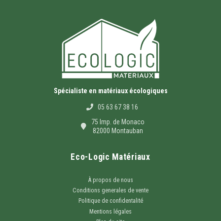
Spécialiste en matériaux écologiques
05 63 67 38 16
75 Imp. de Monaco
82000 Montauban
Eco-Logic Matériaux
À propos de nous
Conditions generales de vente
Politique de confidentalité
Mentions légales