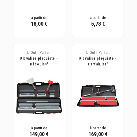
à partir de
à partir de
18,00 €
5,78 €
L'Outil Parfait
L'Outil Parfait
Kit valise plaquiste -
Kit valise plaquiste -
DécoLiss'
ParfaiLiss'
à partir de
à partir de
149,00 €
169,00 €