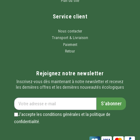
Plan du site
Service client
Nous contacter
Transport & Livraison
Paiement
Retour
Rejoignez notre newsletter
Inscrivez-vous dès maintenant à notre newsletter et recevez
les dernières offres et les dernières nouveautés écologiques
S’abonner
J'accepte les conditions générales et la politique de
confidentialité.