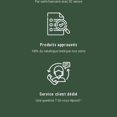
Par carte bancaire avec 3D secure
Produits approuvés
100% du catalogue testé par nos soins
Service client dédié
Une question ? On vous répond !