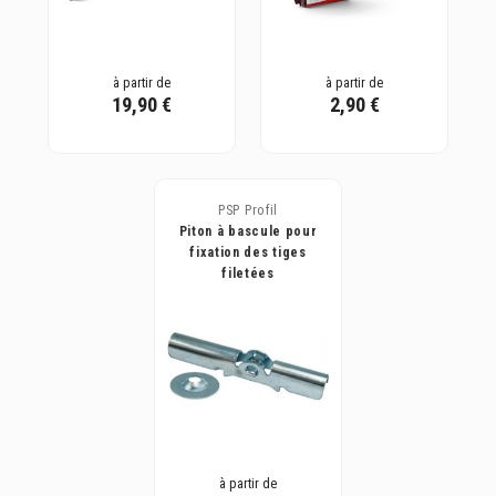
à partir de
à partir de
19,90 €
2,90 €
PSP Profil
Piton à bascule pour
fixation des tiges
filetées
à partir de