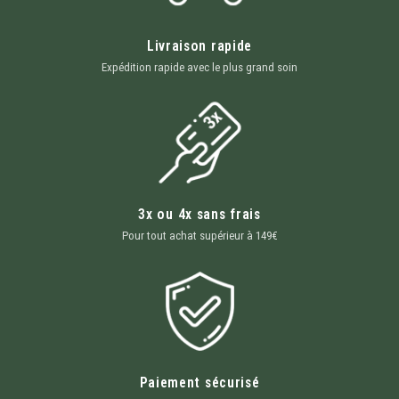
Livraison rapide
Expédition rapide avec le plus grand soin
3x ou 4x sans frais
Pour tout achat supérieur à 149€
Paiement sécurisé