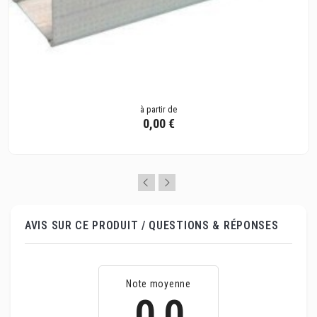
à partir de
0,00 €
AVIS SUR CE PRODUIT / QUESTIONS & RÉPONSES
Note moyenne
0.0