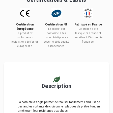
Certification
Certification NF
Fabriqué en France
Européenne
Le produit est
Ce produit a été
Le produit est
conforme à des
fabriqué en France et
conforme aux
caractéristiques de
contribue à l'économie
législations de l’union
sécurité et de qualité
française.
européenne.
européennes.
Description
La cornière d'angle permet de réaliser facilement l’enduisage
des angles sortants de cloisons en plaques de plâtre, tout en
améliorant leur résistance aux chocs.