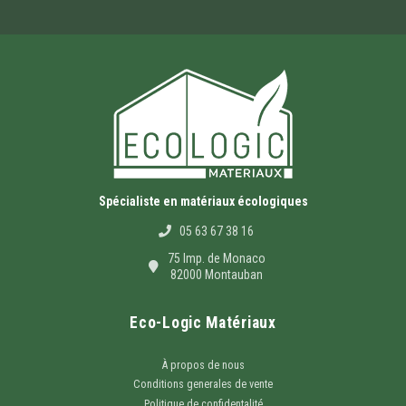
Spécialiste en matériaux écologiques
05 63 67 38 16
75 Imp. de Monaco
82000 Montauban
Eco-Logic Matériaux
À propos de nous
Conditions generales de vente
Politique de confidentalité