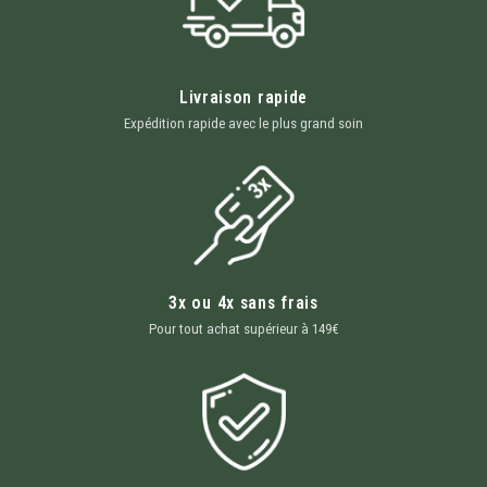
Livraison rapide
Expédition rapide avec le plus grand soin
3x ou 4x sans frais
Pour tout achat supérieur à 149€