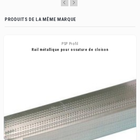
PRODUITS DE LA MÊME MARQUE
PSP Profil
Rail métallique pour ossature de cloison