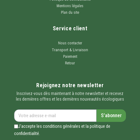
Mentions légales
Plan du site
Service client
Nous contacter
Transport & Livraison
Paiement
Retour
Rejoignez notre newsletter
Inscrivez-vous dès maintenant à notre newsletter et recevez
les dernières offres et les dernières nouveautés écologiques
S’abonner
J'accepte les conditions générales et la politique de
confidentialité.