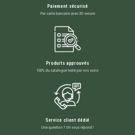
Paiement sécurisé
Par carte bancaire avec 3D secure
Produits approuvés
100% du catalogue testé par nos soins
Service client dédié
Une question ? On vous répond !