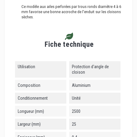
Ce modèle aux ailes perforées par trous ronds diamètre 4 à 6
mm favorise une bonne accroche de l'enduit sur les cloisons
sèches.
Fiche technique
Utilisation
Protection d'angle de
cloison
Composition
Aluminium
Conditionnement
Unité
Longueur (mm)
2500
Largeur (mm)
25