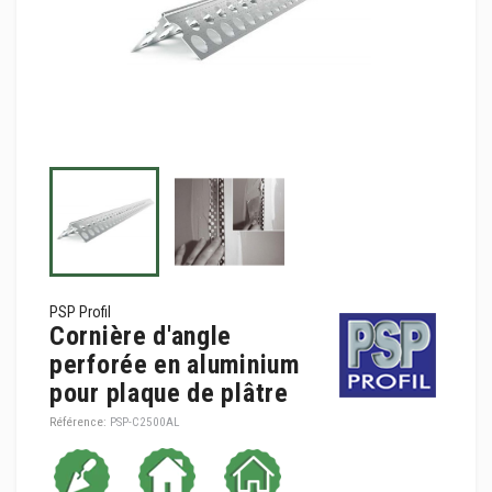
PSP Profil
Cornière d'angle
perforée en aluminium
pour plaque de plâtre
Référence:
PSP-C2500AL