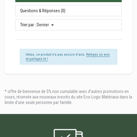
Questions & Réponses (0)
Trier par :
Dernier
Hélas, ce produit n'a pas encore d'avis.
Rédigez un avis
et partagez-le !
* offre de bienvenue de 5% non cumulable avec d'autres promotions en
cours, réservée aux nouveaux inscrits du site Eco-Logic Matériaux dans la
limite d'une seule personne par famille.