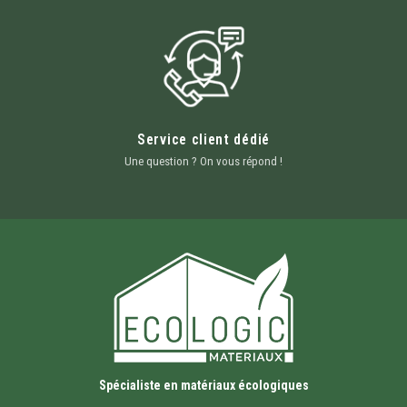
Service client dédié
Une question ? On vous répond !
Spécialiste en matériaux écologiques