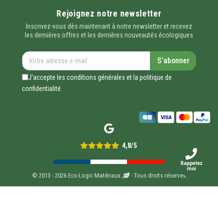
Rejoignez notre newsletter
Inscrivez-vous dès maintenant à notre newsletter et recevez
les dernières offres et les dernières nouveautés écologiques
S’abonner
J'accepte les conditions générales et la politique de
confidentialité.
4,8/5
Rappelez
moi
© 2013 - 2026 Eco-Logic Matériaux
- Tous droits réservés