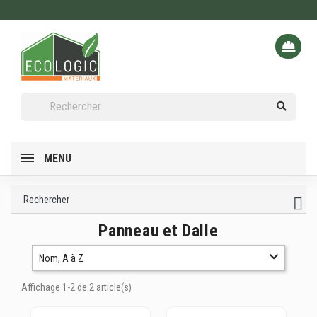
MENU
Rechercher
Panneau et Dalle
Nom, A à Z
Affichage 1-2 de 2 article(s)