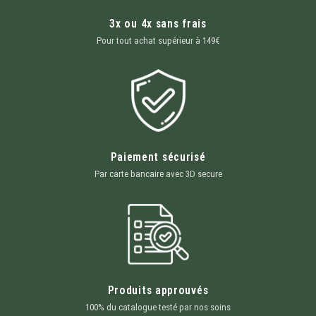
3x ou 4x sans frais
Pour tout achat supérieur à 149€
Paiement sécurisé
Par carte bancaire avec 3D secure
Produits approuvés
100% du catalogue testé par nos soins