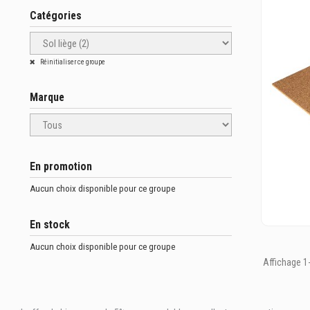
Catégories
Réinitialiser ce groupe
Marque
En promotion
Aucun choix disponible pour ce groupe
En stock
Aucun choix disponible pour ce groupe
Affichage 1-