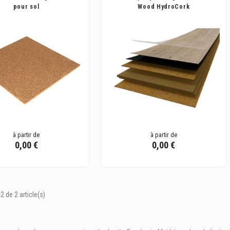
pour sol
Wood HydroCork
à partir de
à partir de
0,00 €
0,00 €
2 de 2 article(s)