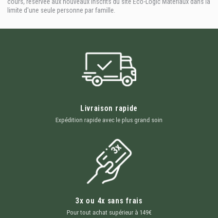
cours, réservée aux nouveaux inscrits du site Eco-Logic Matériaux dans la
limite d'une seule personne par famille.
Livraison rapide
Expédition rapide avec le plus grand soin
3x ou 4x sans frais
Pour tout achat supérieur à 149€