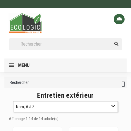
MENU
Rechercher
Entretien extérieur
Nom, A à Z
Affichage 1-14 de 14 article(s)