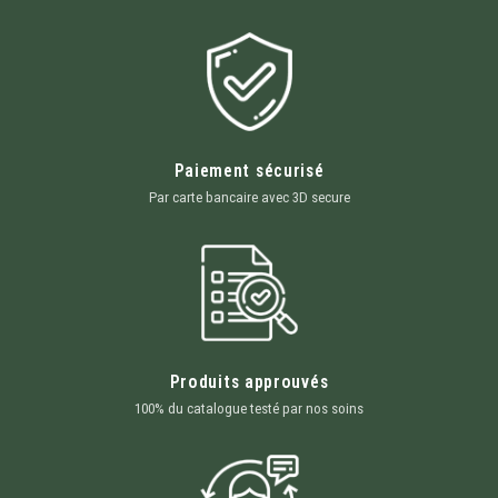
Paiement sécurisé
Par carte bancaire avec 3D secure
Produits approuvés
100% du catalogue testé par nos soins