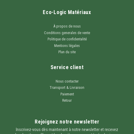
Eco-Logic Matériaux
À propos de nous
Conditions generales de vente
Politique de confidentalité
Mentions légales
Plan du site
Service client
Nous contacter
Transport & Livraison
Paiement
Retour
Rejoignez notre newsletter
Inscrivez-vous dès maintenant à notre newsletter et recevez