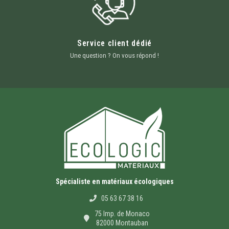
Service client dédié
Une question ? On vous répond !
Spécialiste en matériaux écologiques
05 63 67 38 16
75 Imp. de Monaco
82000 Montauban