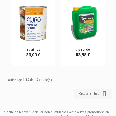
à partir de
à partir de
33,00 €
83,98 €
Affichage 1-14 de 14 article(s)

Retour en haut
* offre de bienvenue de 5% non cumulable avec d'autres promotions en